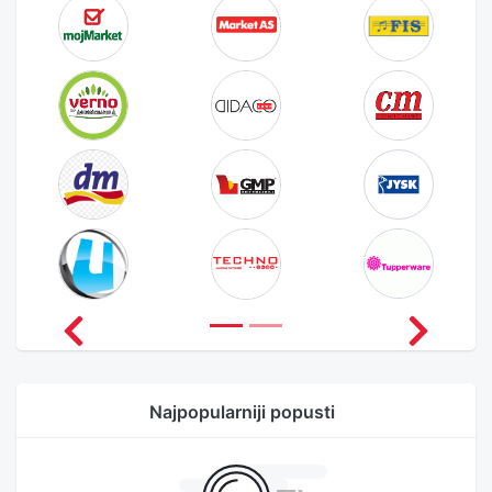
Najpopularniji popusti