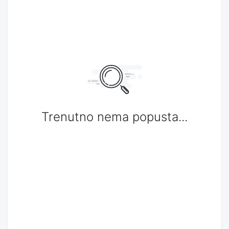
Trenutno nema popusta...