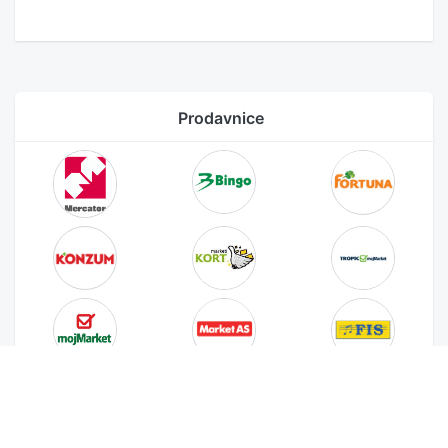
Prodavnice